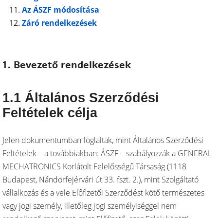
Az ÁSZF módosítása
Záró rendelkezések
1. Bevezető rendelkezések
1.1 Általános Szerződési
Feltételek célja
Jelen dokumentumban foglaltak, mint Általános Szerződési
Feltételek – a továbbiakban: ÁSZF – szabályozzák a GENERAL
MECHATRONICS Korlátolt Felelősségű Társaság (1118
Budapest, Nándorfejérvári út 33. fszt. 2.), mint Szolgáltató
vállalkozás és a vele Előfizetői Szerződést kötő természetes
vagy jogi személy, illetőleg jogi személyiséggel nem