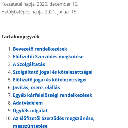
Közzététel napja: 2020. december 16.
Hatálybalépés napja: 2021. január 15.
Tartalomjegyzék
Bevezető rendelkezések
Előfizetői Szerződés megkötése
A Szolgáltatás
Szolgáltató jogai és kötelezettségei
Előfizető jogai és kötelezettségei
Javítás, csere, elállás
Egyéb kárfelelősségi rendelkezések
Adatvédelem
Ügyfélszolgálat
Az Előfizetői Szerződés megszűnése,
megszüntetése